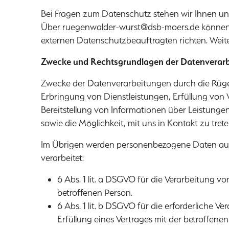
Bei Fragen zum Datenschutz stehen wir Ihnen un
Über
ruegenwalder-wurst@dsb-moers.de
können 
externen Datenschutzbeauftragten richten. Weite
Zwecke und Rechtsgrundlagen der Datenverar
Zwecke der Datenverarbeitungen durch die Rüge
Erbringung von Dienstleistungen, Erfüllung von V
Bereitstellung von Informationen über Leistung
sowie die Möglichkeit, mit uns in Kontakt zu trete
Im Übrigen werden personenbezogene Daten auf 
verarbeitet:
6 Abs. 1 lit. a DSGVO für die Verarbeitung 
betroffenen Person.
6 Abs. 1 lit. b DSGVO für die erforderliche
Erfüllung eines Vertrages mit der betroffen