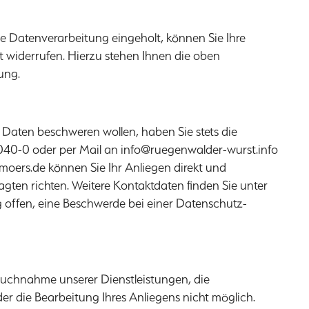
ne Datenverarbeitung eingeholt, können Sie Ihre
ft widerrufen. Hierzu stehen Ihnen die oben
ung.
er Daten beschweren wollen, haben Sie stets die
8040-0 oder per Mail an
info@ruegenwalder-wurst.info
moers.de
können Sie Ihr Anliegen direkt und
gten richten. Weitere Kontaktdaten finden Sie unter
 offen, eine Beschwerde bei einer Datenschutz-
ruchnahme unserer Dienstleistungen, die
 die Bearbeitung Ihres Anliegens nicht möglich.