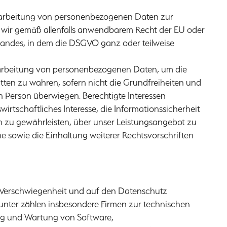
 Verarbeitung von personenbezogenen Daten zur
er wir gemäß allenfalls anwendbarem Recht der EU oder
andes, in dem die DSGVO ganz oder teilweise
 Verarbeitung von personenbezogenen Daten, um die
tten zu wahren, sofern nicht die Grundfreiheiten und
n Person überwiegen. Berechtigte Interessen
wirtschaftliches Interesse, die Informationssicherheit
n zu gewährleisten, über unser Leistungsangebot zu
e sowie die Einhaltung weiterer Rechtsvorschriften
r Verschwiegenheit und auf den Datenschutz
runter zählen insbesondere Firmen zur technischen
ng und Wartung von Software,