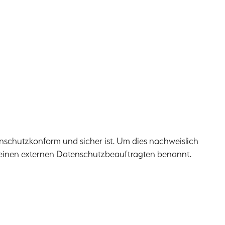
enschutzkonform und sicher ist. Um dies nachweislich
einen externen Datenschutzbeauftragten benannt.