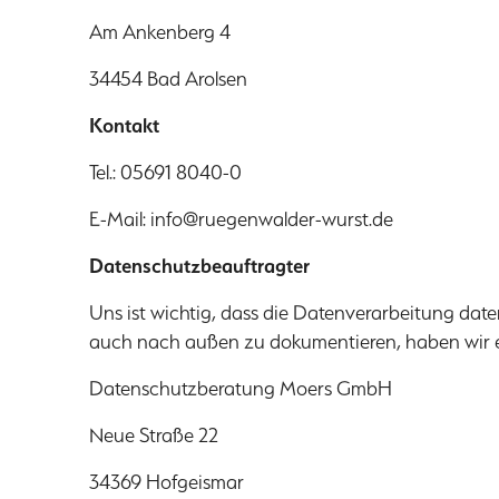
Am Ankenberg 4
34454 Bad Arolsen
Kontakt
Tel.: 05691 8040-0
E-Mail:
info@ruegenwalder-wurst.de
Datenschutzbeauftragter
Uns ist wichtig, dass die Datenverarbeitung dat
auch nach außen zu dokumentieren, haben wir 
Datenschutzberatung Moers GmbH
Neue Straße 22
34369 Hofgeismar