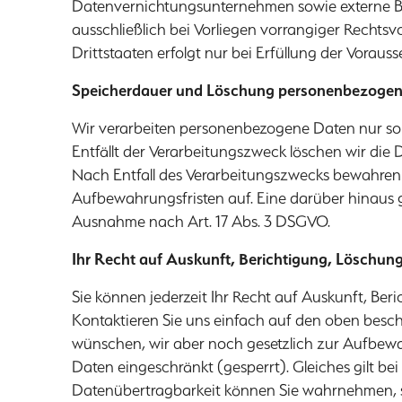
Datenvernichtungsunternehmen sowie externe Ber
ausschließlich bei Vorliegen vorrangiger Rechtsv
Drittstaaten erfolgt nur bei Erfüllung der Vorau
Speicherdauer und Löschung personenbezogen
Wir verarbeiten personenbezogene Daten nur so l
Entfällt der Verarbeitungszweck löschen wir die
Nach Entfall des Verarbeitungszwecks bewahren 
Aufbewahrungsfristen auf. Eine darüber hinaus 
Ausnahme nach Art. 17 Abs. 3 DSGVO.
Ihr Recht auf Auskunft, Berichtigung, Löschun
Sie können jederzeit Ihr Recht auf Auskunft, B
Kontaktieren Sie uns einfach auf den oben besc
wünschen, wir aber noch gesetzlich zur Aufbewahr
Daten eingeschränkt (gesperrt). Gleiches gilt be
Datenübertragbarkeit können Sie wahrnehmen, s