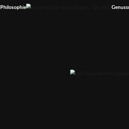
Startseite
l
Philosophie
Genuss