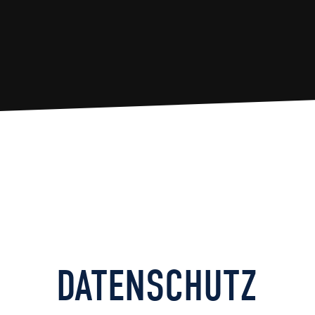
DATENSCHUTZ