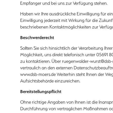
Empfänger und bei uns zur Verfügung stehen.
Haben wir Ihre ausdrückliche Einwilligung für ei
Einwilligung jederzeit mit Wirkung für die Zukun
beschriebenen Kontaktmöglichkeiten zur Verfüg
Beschwerderecht
Sollten Sie sich hinsichtlich der Verarbeitung Ihr
Möglichkeit, uns direkt telefonisch unter 05691 
zu kontaktieren. Über
ruegenwalder-wurst@dsb-
vertraulich an den externen Datenschutzbeauftra
www.dsb-moers.de
Weiterhin steht Ihnen der Weg
Aufsichtsbehörde einzureichen.
Bereitstellungspflicht
Ohne richtige Angaben von Ihnen ist die Inansp
Durchführung von vertraglichen Maßnahmen oder