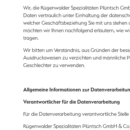
Wir, die Rügenwalder Spezialitäten Plüntsch G
Daten vertraulich unter Einhaltung der datensch
welcher Geschäftsbeziehung Sie mit uns stehen o
möchten wir Ihnen nachfolgend erläutern, wie wi
tragen.
Wir bitten um Verständnis, aus Gründen der bes
Ausdrucksweisen zu verzichten und männliche Pe
Geschlechter zu verwenden.
Allgemeine Informationen zur Datenverarbeitu
Verantwortlicher für die Datenverarbeitung
Für die Datenverarbeitung verantwortliche Stelle i
Rügenwalder Spezialitäten Plüntsch GmbH & Co