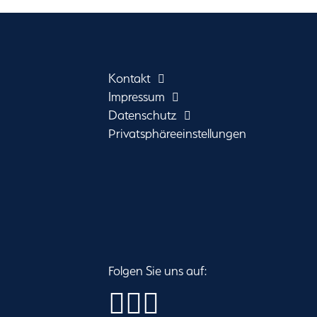
Kontakt
Impressum
Datenschutz
Privatsphäreeinstellungen
Folgen Sie uns auf: