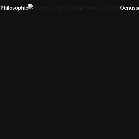
Startseite
l
Philosophie
Genuss