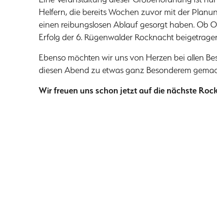
Helfern, die bereits Wochen zuvor mit der Plan
einen reibungslosen Ablauf gesorgt haben. Ob Or
Erfolg der 6. Rügenwalder Rocknacht beigetrage
Ebenso möchten wir uns von Herzen bei allen Be
diesen Abend zu etwas ganz Besonderem gemac
Wir freuen uns schon jetzt auf die nächste Roc