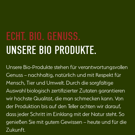
ECHT. BIO. GENUSS.
UNSERE BIO PRODUKTE.
Unsere Bio-Produkte stehen für verantwortungsvollen
Genuss – nachhaltig, natürlich und mit Respekt für
Mensch, Tier und Umwelt. Durch die sorgfältige
Auswahl biologisch zertifizierter Zutaten garantieren
wir höchste Qualität, die man schmecken kann. Von
der Produktion bis auf den Teller achten wir darauf,
dass jeder Schritt im Einklang mit der Natur steht. So
genießen Sie mit gutem Gewissen – heute und für die
Zukunft.