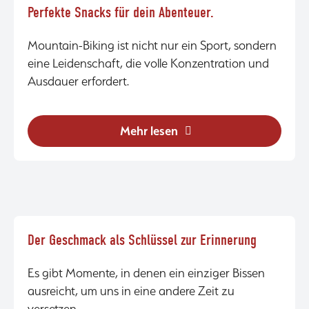
Perfekte Snacks für dein Abenteuer.
Mountain-Biking ist nicht nur ein Sport, sondern
eine Leidenschaft, die volle Konzentration und
Ausdauer erfordert.
Mehr lesen
Der Geschmack als Schlüssel zur Erinnerung
Es gibt Momente, in denen ein einziger Bissen
ausreicht, um uns in eine andere Zeit zu
versetzen.