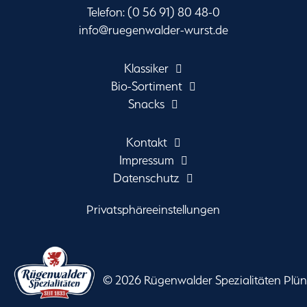
Telefon: (0 56 91) 80 48-0
info@ruegenwalder-wurst.de
Klassiker
Bio-Sortiment
Snacks
Kontakt
Impressum
Datenschutz
Privatsphäreeinstellungen
©
2026 Rügenwalder Spezialitäten Pl