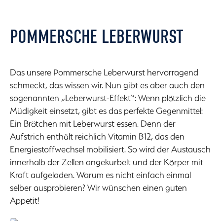
POMMERSCHE LEBERWURST
Das unsere Pommersche Leberwurst hervorragend
schmeckt, das wissen wir. Nun gibt es aber auch den
sogenannten „Leberwurst-Effekt“: Wenn plötzlich die
Müdigkeit einsetzt, gibt es das perfekte Gegenmittel:
Ein Brötchen mit Leberwurst essen. Denn der
Aufstrich enthält reichlich Vitamin B12, das den
Energiestoffwechsel mobilisiert. So wird der Austausch
innerhalb der Zellen angekurbelt und der Körper mit
Kraft aufgeladen. Warum es nicht einfach einmal
selber ausprobieren? Wir wünschen einen guten
Appetit!