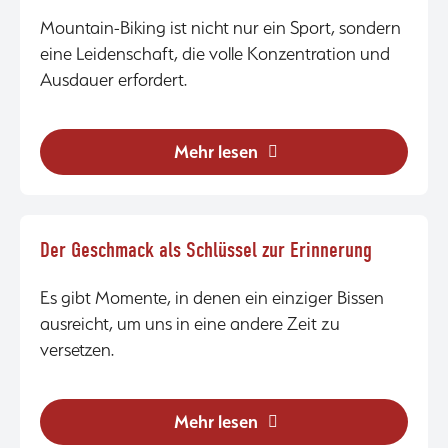
Mountain-Biking ist nicht nur ein Sport, sondern
eine Leidenschaft, die volle Konzentration und
Ausdauer erfordert.
Mehr lesen
Der Geschmack als Schlüssel zur Erinnerung
Es gibt Momente, in denen ein einziger Bissen
ausreicht, um uns in eine andere Zeit zu
versetzen.
Mehr lesen