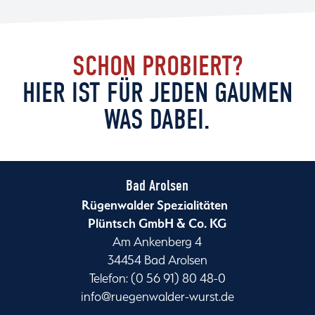
SCHON PROBIERT?
HIER IST FÜR JEDEN GAUMEN
WAS DABEI.
Bad Arolsen
Rügenwalder Spezialitäten
Plüntsch GmbH & Co. KG
Am Ankenberg 4
34454 Bad Arolsen
Telefon: (0 56 91) 80 48-0
info@ruegenwalder-wurst.de