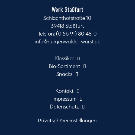
Werk Staßfurt
Schlachthofstraße 10
39418 Staßfurt
Telefon: (0 56 91) 80 48-0
info@ruegenwalder-wurst.de
Klassiker
Bio-Sortiment
Snacks
Kontakt
Impressum
Datenschutz
Privatsphäreeinstellungen