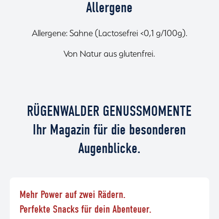
Allergene
Allergene: Sahne (Lactosefrei <0,1 g/100g).
Von Natur aus glutenfrei.
RÜGENWALDER GENUSSMOMENTE
Ihr Magazin für die besonderen
Augenblicke.
Mehr Power auf zwei Rädern.
Perfekte Snacks für dein Abenteuer.