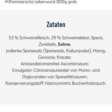
Zutaten
53 % Schweinefleisch, 29 % Schweineleber, Speck,
Zwiebeln,
Sahne
,
jodiertes Speisesalz (Speisesalz, Kaliumjodat), Honig,
Gewürze, Kräuter,
Antioxidationsmittel: Ascorbinsäure;
Emulgator: Citronensäureester von Mono- und
Diglyceriden von Speisefettsäuren;
Konservierungsstoff: Natriumnitrit; Buchenholzrauch.