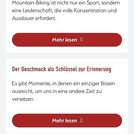
Mountain-Biking ist nicht nur ein Sport, sondern
eine Leidenschaft, die volle Konzentration und
Ausdauer erfordert.
Mehr lesen
Der Geschmack als Schlüssel zur Erinnerung
Es gibt Momente, in denen ein einziger Bissen
ausreicht, um uns in eine andere Zeit zu
versetzen.
Mehr lesen