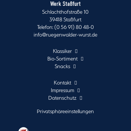
Werk Staßfurt
Schlachthofstraße 10
39418 Staßfurt
Telefon: (0 56 91) 80 48-0
info@ruegenwalder-wurst.de
Klassiker
Bio-Sortiment
Snacks
Kontakt
Impressum
Datenschutz
Privatsphäreeinstellungen