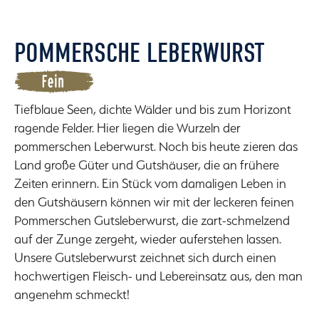
POMMERSCHE LEBERWURST
Tiefblaue Seen, dichte Wälder und bis zum Horizont
ragende Felder. Hier liegen die Wurzeln der
pommerschen Leberwurst. Noch bis heute zieren das
Land große Güter und Gutshäuser, die an frühere
Zeiten erinnern. Ein Stück vom damaligen Leben in
den Gutshäusern können wir mit der leckeren feinen
Pommerschen Gutsleberwurst, die zart-schmelzend
auf der Zunge zergeht, wieder auferstehen lassen.
Unsere Gutsleberwurst zeichnet sich durch einen
hochwertigen Fleisch- und Lebereinsatz aus, den man
angenehm schmeckt!