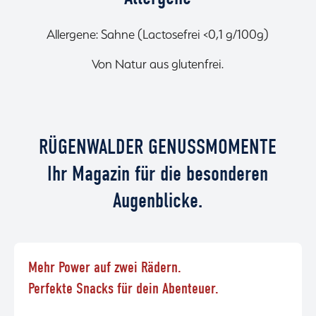
Allergene: Sahne (Lactosefrei <0,1 g/100g)
Von Natur aus glutenfrei.
RÜGENWALDER GENUSSMOMENTE
Ihr Magazin für die besonderen
Augenblicke.
Mehr Power auf zwei Rädern.
Perfekte Snacks für dein Abenteuer.