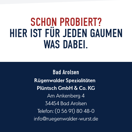
SCHON PROBIERT?
HIER IST FÜR JEDEN GAUMEN
WAS DABEI.
Bad Arolsen
Rügenwalder Spezialitäten
Plüntsch GmbH & Co. KG
Am Ankenberg 4
34454 Bad Arolsen
Telefon: (0 56 91) 80 48-0
info@ruegenwalder-wurst.de